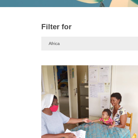
Filter for
Africa