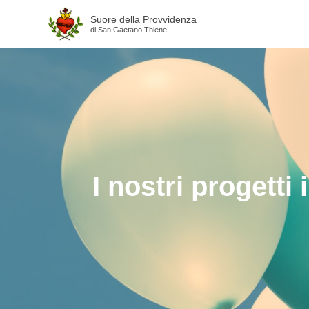
Suore della Provvidenza
di San Gaetano Thiene
I nostri progetti