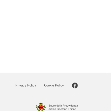
Privacy Policy
Cookie Policy
Suore della Provvidenza
di San Gaetano Thiene