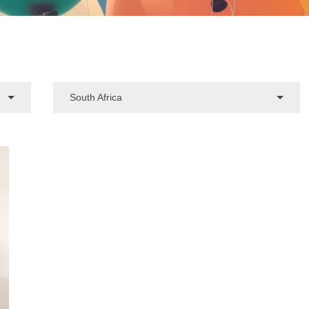
South Africa