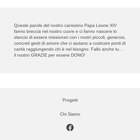
Queste parole del nostro carissimo Papa Leone XIV
fanno breccia nel nostro cuore e ci fanno nascere lo
slancio di essere missionari con i nostri piccoli, generosi,
concreti gesti di amore che ci aiutano a costruire ponti di
carità raggiungendo chi è nel bisogno. Fallo anche tu…
il nostro GRAZIE per essere DONO!
Progetti
Chi Siamo