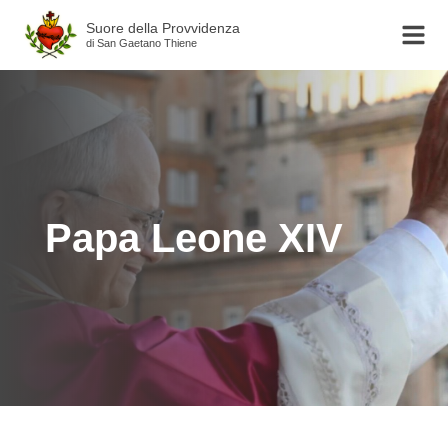
Suore della Provvidenza
di San Gaetano Thiene
Papa Leone XIV